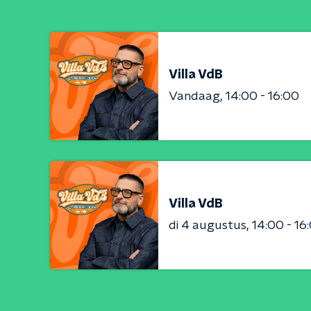
Villa VdB
Vandaag
14:00 - 16:00
Villa VdB
di 4 augustus
14:00 - 16