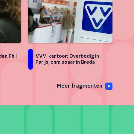
den Phil
VVV-kantoor: Overbodig in
Parijs, onmisbaar in Breda
Meer fragmenten