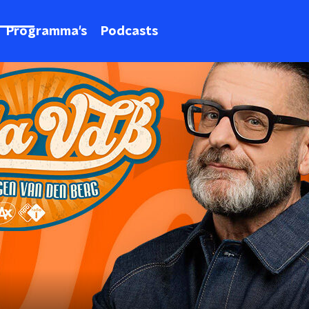
Programma's
Podcasts