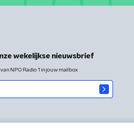
nze wekelijkse nieuwsbrief
 van NPO Radio 1 in jouw mailbox