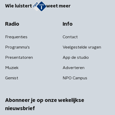
Wie luistert
weet meer
Radio
Info
Frequenties
Contact
Programma's
Veelgestelde vragen
Presentatoren
App de studio
Muziek
Adverteren
Gemist
NPO Campus
Abonneer je op onze wekelijkse
nieuwsbrief