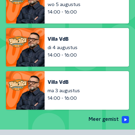
wo 5 augustus
14:00 - 16:00
Villa VdB
di 4 augustus
14:00 - 16:00
Villa VdB
ma 3 augustus
14:00 - 16:00
Meer gemist