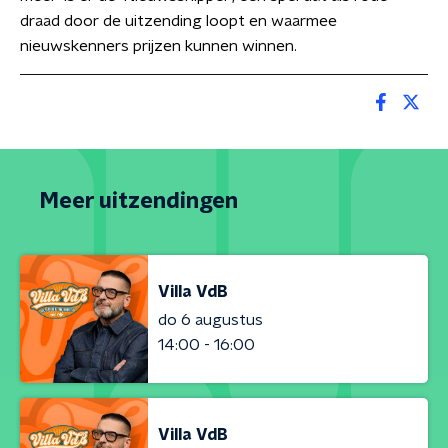
draad door de uitzending loopt en waarmee
nieuwskenners prijzen kunnen winnen.
Meer uitzendingen
Villa VdB
do 6 augustus
14:00 - 16:00
Villa VdB