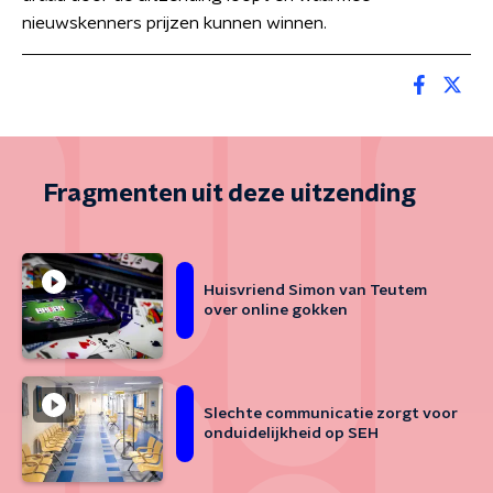
nieuwskenners prijzen kunnen winnen.
Fragmenten uit deze uitzending
Huisvriend Simon van Teutem
over online gokken
Slechte communicatie zorgt voor
onduidelijkheid op SEH