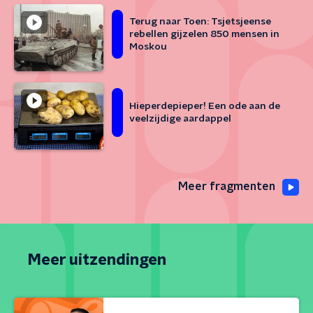
Terug naar Toen: Tsjetsjeense
rebellen gijzelen 850 mensen in
Moskou
Hieperdepieper! Een ode aan de
veelzijdige aardappel
Meer fragmenten
Meer uitzendingen