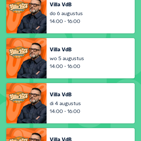
Villa VdB
do 6 augustus
14:00 - 16:00
Villa VdB
wo 5 augustus
14:00 - 16:00
Villa VdB
di 4 augustus
14:00 - 16:00
Villa VdB