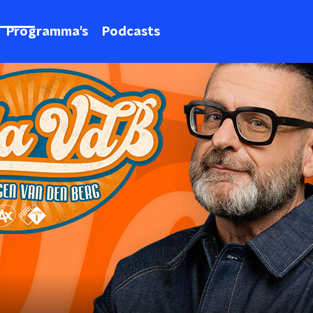
Programma's
Podcasts