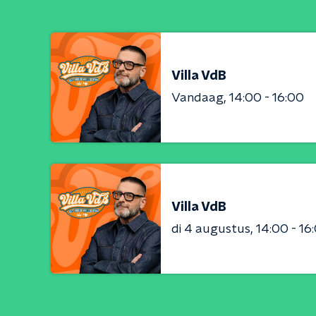
Villa VdB
Vandaag
14:00 - 16:00
Villa VdB
di 4 augustus
14:00 - 16