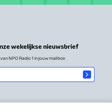
nze wekelijkse nieuwsbrief
 van NPO Radio 1 in jouw mailbox