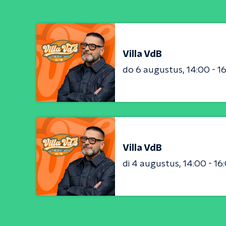
Villa VdB
do 6 augustus
14:00 - 1
Villa VdB
di 4 augustus
14:00 - 16