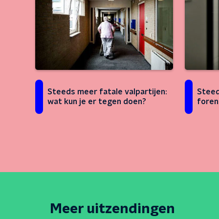
Steed
Steeds meer fatale valpartijen:
foren
wat kun je er tegen doen?
Meer uitzendingen