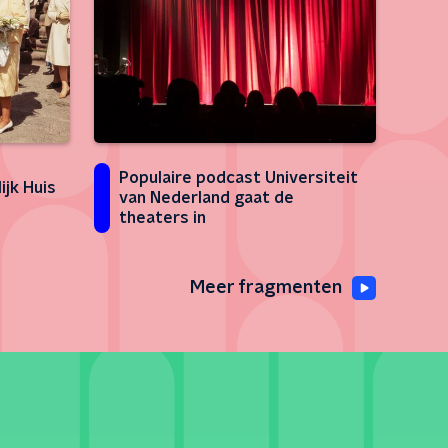
Populaire podcast Universiteit
ijk Huis
van Nederland gaat de
theaters in
Meer fragmenten