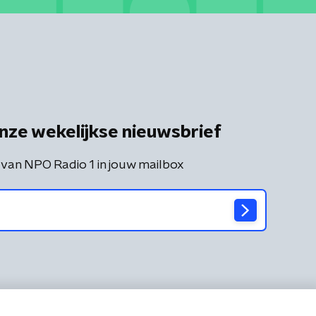
nze wekelijkse nieuwsbrief
 van NPO Radio 1 in jouw mailbox