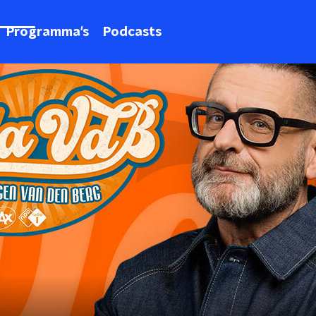
Programma's
Podcasts