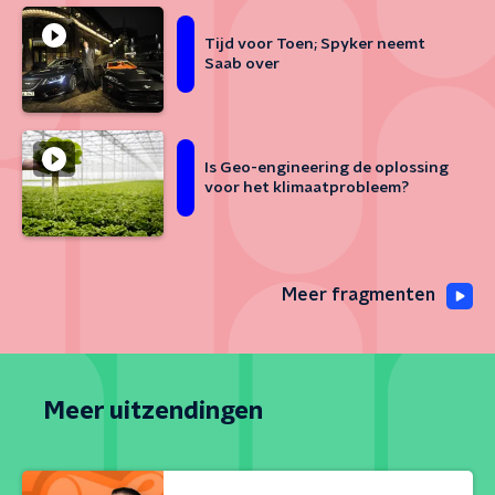
Tijd voor Toen; Spyker neemt
Saab over
Is Geo-engineering de oplossing
voor het klimaatprobleem?
Meer fragmenten
Meer uitzendingen