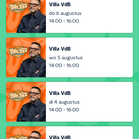
Villa VdB
do 6 augustus
14:00 - 16:00
Villa VdB
wo 5 augustus
14:00 - 16:00
Villa VdB
di 4 augustus
14:00 - 16:00
Villa VdB