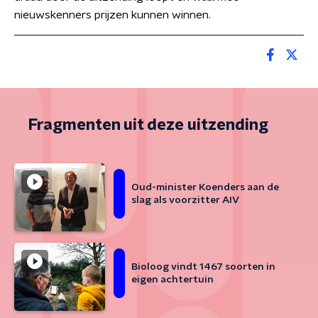
nieuwskenners prijzen kunnen winnen.
Fragmenten uit deze uitzending
Oud-minister Koenders aan de
slag als voorzitter AIV
Bioloog vindt 1467 soorten in
eigen achtertuin