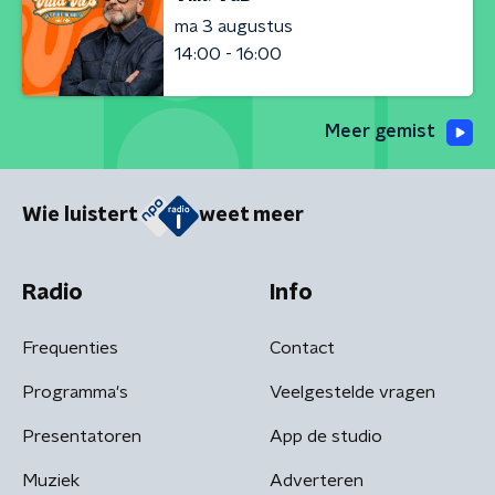
ma 3 augustus
14:00 - 16:00
Meer gemist
Wie luistert
weet meer
Radio
Info
Frequenties
Contact
Programma's
Veelgestelde vragen
Presentatoren
App de studio
Muziek
Adverteren