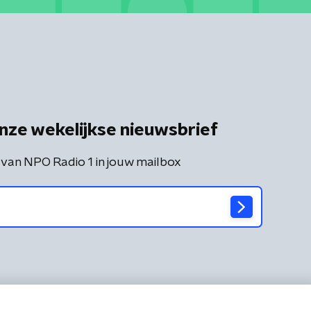
nze wekelijkse nieuwsbrief
 van NPO Radio 1 in jouw mailbox