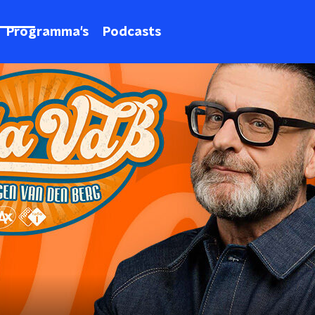
Programma's
Podcasts