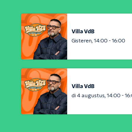
Villa VdB
Gisteren
14:00 - 16:00
Villa VdB
di 4 augustus
14:00 - 16