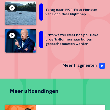
Terug naar 1994: Foto Monster
van Loch Ness blijkt nep
Frits Wester weet hoe politieke
proefballonnen naar buiten
gebracht moeten worden
Meer fragmenten
Meer uitzendingen