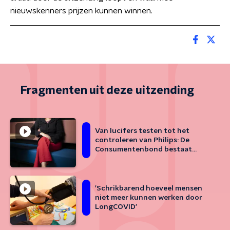
nieuwskenners prijzen kunnen winnen.
Fragmenten uit deze uitzending
Van lucifers testen tot het
controleren van Philips: De
Consumentenbond bestaat
zeventig jaar
'Schrikbarend hoeveel mensen
niet meer kunnen werken door
LongCOVID'