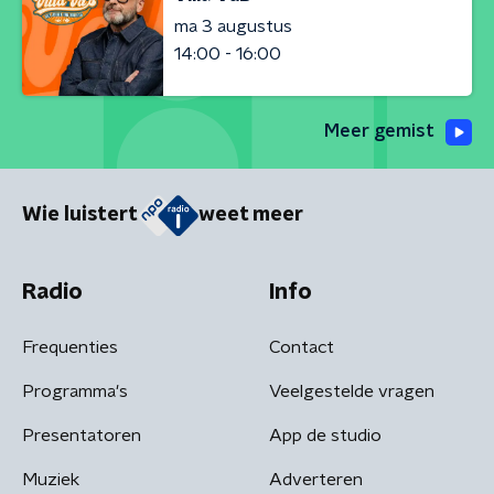
ma 3 augustus
14:00 - 16:00
Meer gemist
Wie luistert
weet meer
Radio
Info
Frequenties
Contact
Programma's
Veelgestelde vragen
Presentatoren
App de studio
Muziek
Adverteren