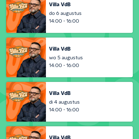
Villa VdB
do 6 augustus
14:00 - 16:00
Villa VdB
wo 5 augustus
14:00 - 16:00
Villa VdB
di 4 augustus
14:00 - 16:00
Villa VdB