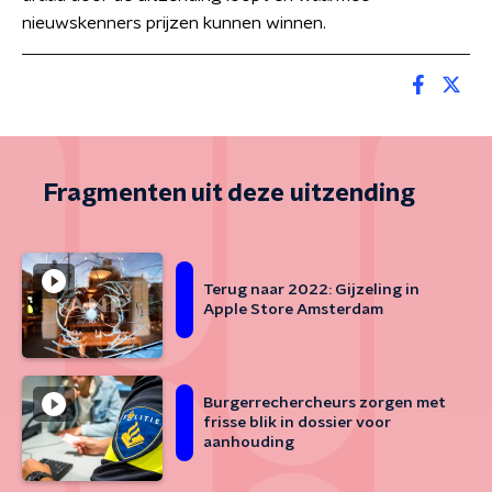
nieuwskenners prijzen kunnen winnen.
Fragmenten uit deze uitzending
Terug naar 2022: Gijzeling in
Apple Store Amsterdam
Burgerrechercheurs zorgen met
frisse blik in dossier voor
aanhouding