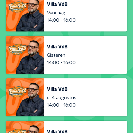
Villa VdB
Vandaag
14:00 - 16:00
Villa VdB
Gisteren
14:00 - 16:00
Villa VdB
di 4 augustus
14:00 - 16:00
Villa VdB