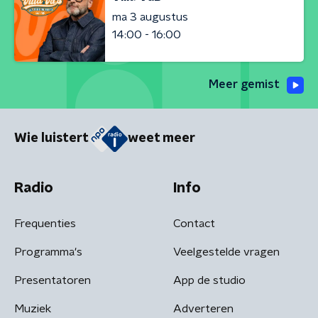
ma 3 augustus
14:00 - 16:00
Meer gemist
Wie luistert
weet meer
Radio
Info
Frequenties
Contact
Programma's
Veelgestelde vragen
Presentatoren
App de studio
Muziek
Adverteren