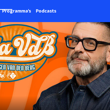
Programma's
Podcasts