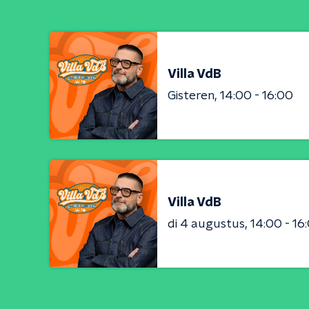
Villa VdB
Gisteren
14:00 - 16:00
Villa VdB
di 4 augustus
14:00 - 16