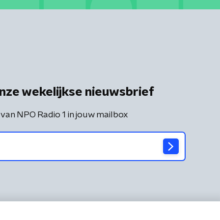
nze wekelijkse nieuwsbrief
 van NPO Radio 1 in jouw mailbox