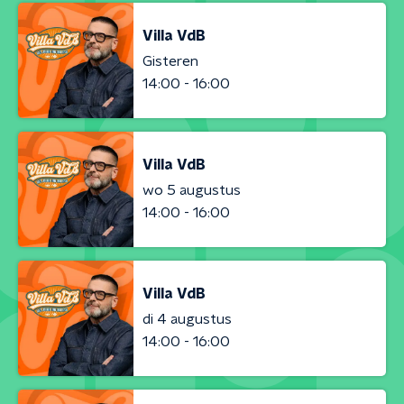
Villa VdB
Gisteren
14:00 - 16:00
Villa VdB
wo 5 augustus
14:00 - 16:00
Villa VdB
di 4 augustus
14:00 - 16:00