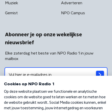
Muziek
Adverteren
Gemist
NPO Campus
Abonneer je op onze wekelijkse
nieuwsbrief
Elke zaterdag het beste van NPO Radio 1 in jouw
mailbox
Algemene voorwaarden
Privacybeleid