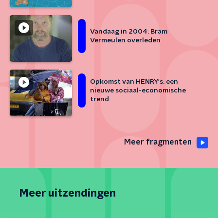
Vandaag in 2004: Bram
Vermeulen overleden
Opkomst van HENRY's: een
nieuwe sociaal-economische
trend
Meer fragmenten
Meer uitzendingen