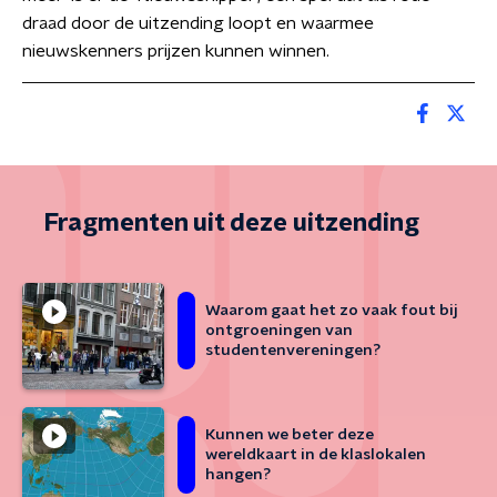
draad door de uitzending loopt en waarmee
nieuwskenners prijzen kunnen winnen.
Fragmenten uit deze uitzending
Waarom gaat het zo vaak fout bij
ontgroeningen van
studentenvereningen?
Kunnen we beter deze
wereldkaart in de klaslokalen
hangen?