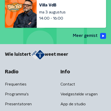
Villa VdB
ma 3 augustus
14:00 - 16:00
Meer gemist
Wie luistert
weet meer
Radio
Info
Frequenties
Contact
Programma's
Veelgestelde vragen
Presentatoren
App de studio