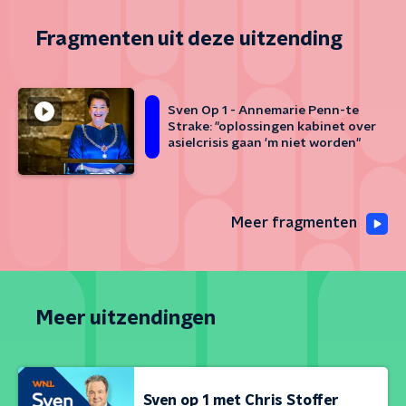
Fragmenten uit deze uitzending
Sven Op 1 - Annemarie Penn-te
Strake: "oplossingen kabinet over
asielcrisis gaan 'm niet worden"
Meer fragmenten
Meer uitzendingen
Sven op 1 met Chris Stoffer