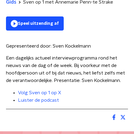
Gids
Sven op 1 met Annemarie Penn-te Strake
Speel uitzending af
Gepresenteerd door:
Sven Kockelmann
Een dagelijks actueel interviewprogramma rond het
nieuws van de dag of de week. Bij voorkeur met de
hoofdpersoon uit of bij dat nieuws, het liefst zelfs met
de verantwoordelijke. Presentatie: Sven Kockelmann.
Volg Sven op 1 op X
Luister de podcast