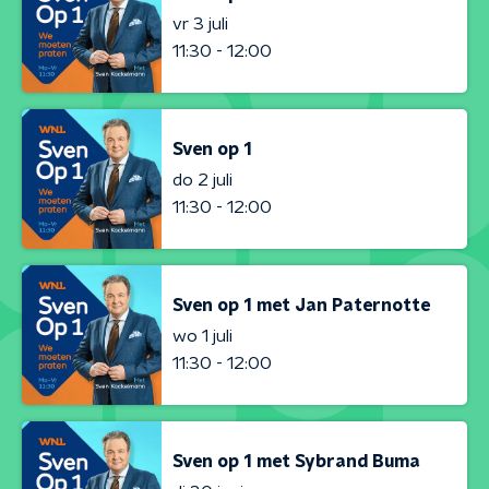
vr 3 juli
11:30 - 12:00
Sven op 1
do 2 juli
11:30 - 12:00
Sven op 1 met Jan Paternotte
wo 1 juli
11:30 - 12:00
Sven op 1 met Sybrand Buma