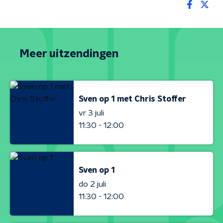
Meer uitzendingen
Sven op 1 met Chris Stoffer
vr 3 juli
11:30 - 12:00
Sven op 1
do 2 juli
11:30 - 12:00