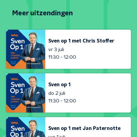
Meer uitzendingen
Sven op 1 met Chris Stoffer
vr 3 juli
11:30 - 12:00
Sven op 1
do 2 juli
11:30 - 12:00
Sven op 1 met Jan Paternotte
wo 1 juli