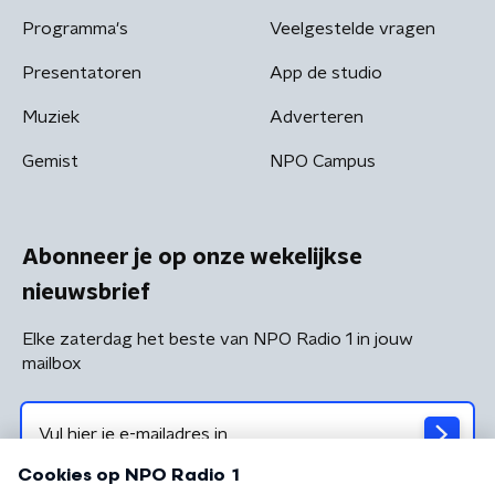
Programma's
Veelgestelde vragen
Presentatoren
App de studio
Muziek
Adverteren
Gemist
NPO Campus
Abonneer je op onze wekelijkse
nieuwsbrief
Elke zaterdag het beste van NPO Radio 1 in jouw
mailbox