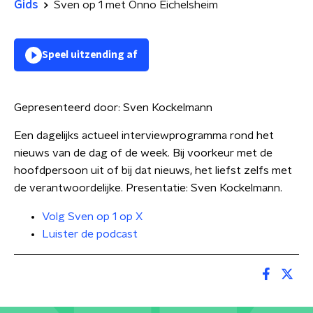
Gids
Sven op 1 met Onno Eichelsheim
Speel uitzending af
Gepresenteerd door:
Sven Kockelmann
Een dagelijks actueel interviewprogramma rond het
nieuws van de dag of de week. Bij voorkeur met de
hoofdpersoon uit of bij dat nieuws, het liefst zelfs met
de verantwoordelijke. Presentatie: Sven Kockelmann.
Volg Sven op 1 op X
Luister de podcast