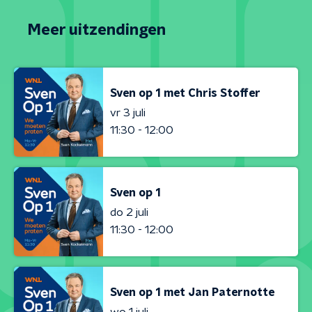
Meer uitzendingen
Sven op 1 met Chris Stoffer
vr 3 juli
11:30 - 12:00
Sven op 1
do 2 juli
11:30 - 12:00
Sven op 1 met Jan Paternotte
wo 1 juli