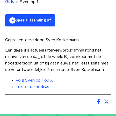
Gids
Sven op 1
Speel uitzending af
Gepresenteerd door:
Sven Kockelmann
Een dagelijks actueel interviewprogramma rond het
nieuws van de dag of de week. Bij voorkeur met de
hoofdpersoon uit of bij dat nieuws, het liefst zelfs met
de verantwoordelijke. Presentatie: Sven Kockelmann.
Volg Sven op 1 op X
Luister de podcast