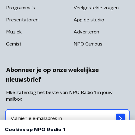
Programma's
Veelgestelde vragen
Presentatoren
App de studio
Muziek
Adverteren
Gemist
NPO Campus
Abonneer je op onze wekelijkse
nieuwsbrief
Elke zaterdag het beste van NPO Radio 1 in jouw
mailbox