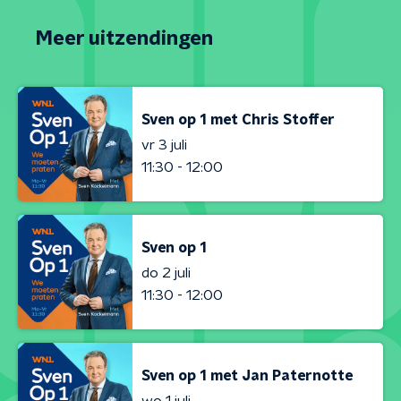
Meer uitzendingen
Sven op 1 met Chris Stoffer
vr 3 juli
11:30 - 12:00
Sven op 1
do 2 juli
11:30 - 12:00
Sven op 1 met Jan Paternotte
wo 1 juli