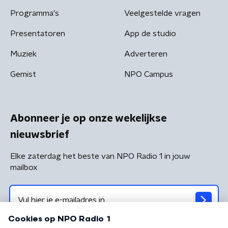
Programma's
Veelgestelde vragen
Presentatoren
App de studio
Muziek
Adverteren
Gemist
NPO Campus
Abonneer je op onze wekelijkse
nieuwsbrief
Elke zaterdag het beste van NPO Radio 1 in jouw
mailbox