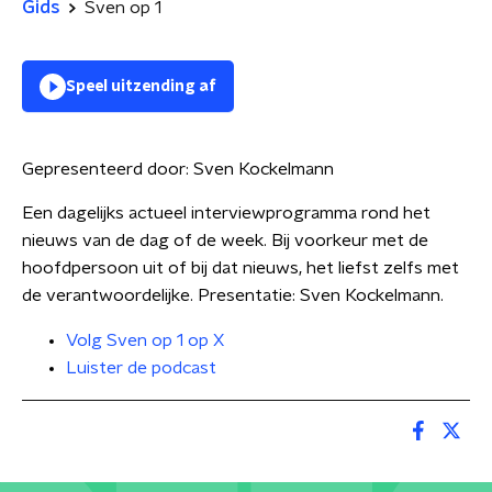
Gids
Sven op 1
Speel uitzending af
Gepresenteerd door:
Sven Kockelmann
Een dagelijks actueel interviewprogramma rond het
nieuws van de dag of de week. Bij voorkeur met de
hoofdpersoon uit of bij dat nieuws, het liefst zelfs met
de verantwoordelijke. Presentatie: Sven Kockelmann.
Volg Sven op 1 op X
Luister de podcast