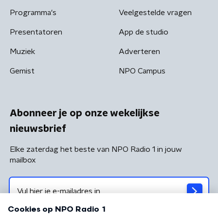
Programma's
Veelgestelde vragen
Presentatoren
App de studio
Muziek
Adverteren
Gemist
NPO Campus
Abonneer je op onze wekelijkse
nieuwsbrief
Elke zaterdag het beste van NPO Radio 1 in jouw
mailbox