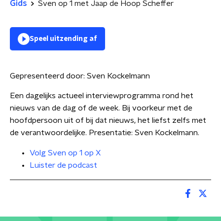
Gids
Sven op 1 met Jaap de Hoop Scheffer
Speel uitzending af
Gepresenteerd door:
Sven Kockelmann
Een dagelijks actueel interviewprogramma rond het
nieuws van de dag of de week. Bij voorkeur met de
hoofdpersoon uit of bij dat nieuws, het liefst zelfs met
de verantwoordelijke. Presentatie: Sven Kockelmann.
Volg Sven op 1 op X
Luister de podcast