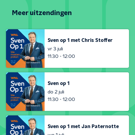
Meer uitzendingen
Sven op 1 met Chris Stoffer
vr 3 juli
11:30 - 12:00
Sven op 1
do 2 juli
11:30 - 12:00
Sven op 1 met Jan Paternotte
wo 1 juli