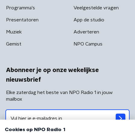
Programma's
Veelgestelde vragen
Presentatoren
App de studio
Muziek
Adverteren
Gemist
NPO Campus
Abonneer je op onze wekelijkse
nieuwsbrief
Elke zaterdag het beste van NPO Radio 1 in jouw
mailbox