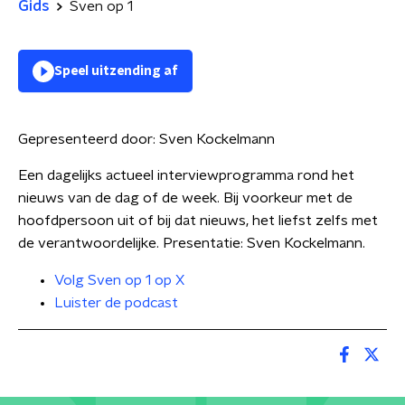
Gids
Sven op 1
Speel uitzending af
Gepresenteerd door:
Sven Kockelmann
Een dagelijks actueel interviewprogramma rond het
nieuws van de dag of de week. Bij voorkeur met de
hoofdpersoon uit of bij dat nieuws, het liefst zelfs met
de verantwoordelijke. Presentatie: Sven Kockelmann.
Volg Sven op 1 op X
Luister de podcast