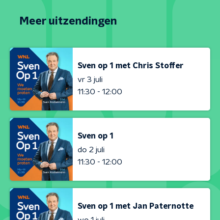
Meer uitzendingen
Sven op 1 met Chris Stoffer
vr 3 juli
11:30 - 12:00
Sven op 1
do 2 juli
11:30 - 12:00
Sven op 1 met Jan Paternotte
wo 1 juli