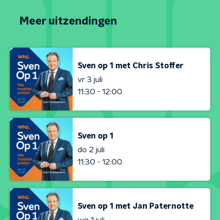
Meer uitzendingen
Sven op 1 met Chris Stoffer
vr 3 juli
11:30 - 12:00
Sven op 1
do 2 juli
11:30 - 12:00
Sven op 1 met Jan Paternotte
wo 1 juli