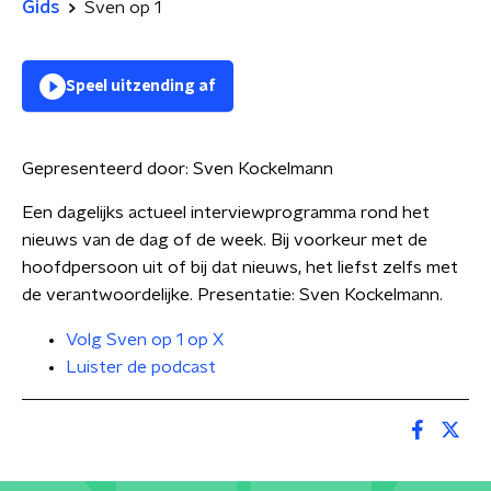
Gids
Sven op 1
Speel uitzending af
Gepresenteerd door:
Sven Kockelmann
Een dagelijks actueel interviewprogramma rond het
nieuws van de dag of de week. Bij voorkeur met de
hoofdpersoon uit of bij dat nieuws, het liefst zelfs met
de verantwoordelijke. Presentatie: Sven Kockelmann.
Volg Sven op 1 op X
Luister de podcast