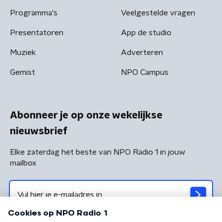
Programma's
Veelgestelde vragen
Presentatoren
App de studio
Muziek
Adverteren
Gemist
NPO Campus
Abonneer je op onze wekelijkse
nieuwsbrief
Elke zaterdag het beste van NPO Radio 1 in jouw
mailbox