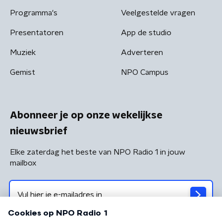
Programma's
Veelgestelde vragen
Presentatoren
App de studio
Muziek
Adverteren
Gemist
NPO Campus
Abonneer je op onze wekelijkse
nieuwsbrief
Elke zaterdag het beste van NPO Radio 1 in jouw
mailbox