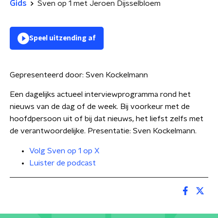
Gids
Sven op 1 met Jeroen Dijsselbloem
Speel uitzending af
Gepresenteerd door:
Sven Kockelmann
Een dagelijks actueel interviewprogramma rond het
nieuws van de dag of de week. Bij voorkeur met de
hoofdpersoon uit of bij dat nieuws, het liefst zelfs met
de verantwoordelijke. Presentatie: Sven Kockelmann.
Volg Sven op 1 op X
Luister de podcast