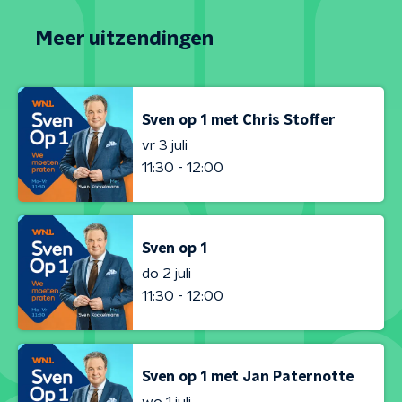
Meer uitzendingen
Sven op 1 met Chris Stoffer
vr 3 juli
11:30 - 12:00
Sven op 1
do 2 juli
11:30 - 12:00
Sven op 1 met Jan Paternotte
wo 1 juli