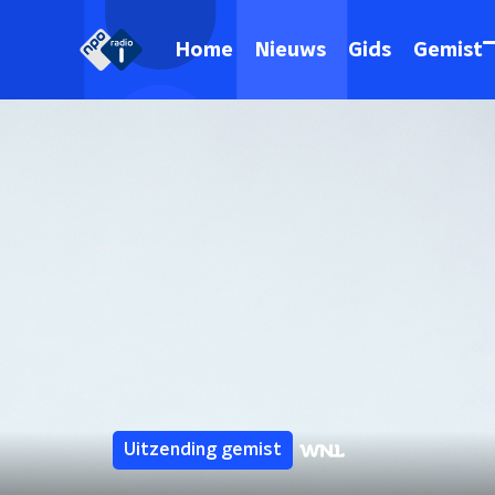
Home
Nieuws
Gids
Gemist
Uitzending gemist