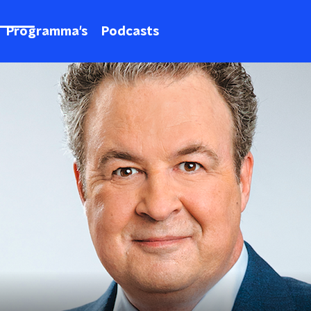
Programma's
Podcasts