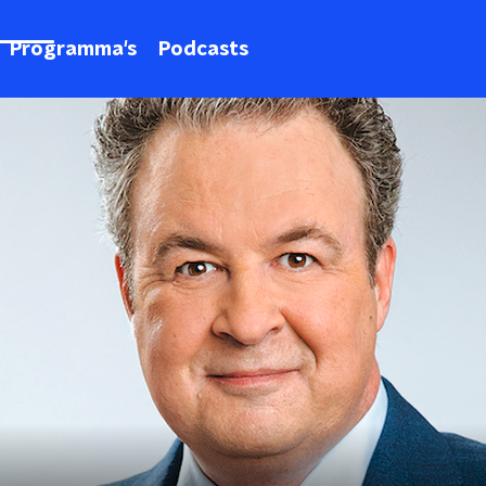
Programma's
Podcasts