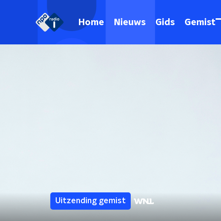
Home
Nieuws
Gids
Gemist
Uitzending gemist