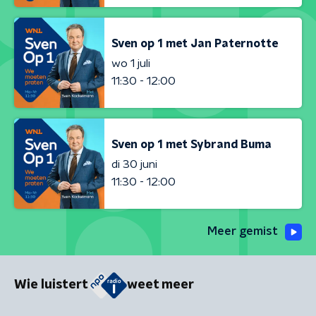
Sven op 1 met Jan Paternotte
wo 1 juli
11:30 - 12:00
Sven op 1 met Sybrand Buma
di 30 juni
11:30 - 12:00
Meer gemist
Wie luistert
weet meer