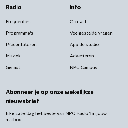
Radio
Info
Frequenties
Contact
Programma's
Veelgestelde vragen
Presentatoren
App de studio
Muziek
Adverteren
Gemist
NPO Campus
Abonneer je op onze wekelijkse
nieuwsbrief
Elke zaterdag het beste van NPO Radio 1 in jouw
mailbox