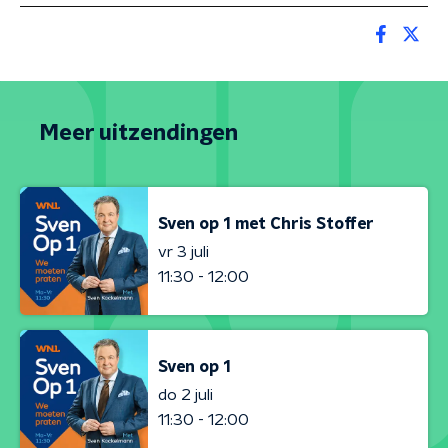
Meer uitzendingen
Sven op 1 met Chris Stoffer
vr 3 juli
11:30 - 12:00
Sven op 1
do 2 juli
11:30 - 12:00