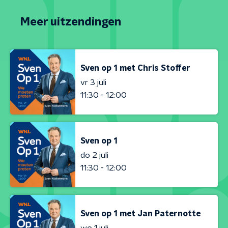
Meer uitzendingen
Sven op 1 met Chris Stoffer
vr 3 juli
11:30 - 12:00
Sven op 1
do 2 juli
11:30 - 12:00
Sven op 1 met Jan Paternotte
wo 1 juli