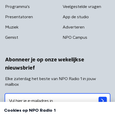
Programma's
Veelgestelde vragen
Presentatoren
App de studio
Muziek
Adverteren
Gemist
NPO Campus
Abonneer je op onze wekelijkse
nieuwsbrief
Elke zaterdag het beste van NPO Radio 1 in jouw
mailbox