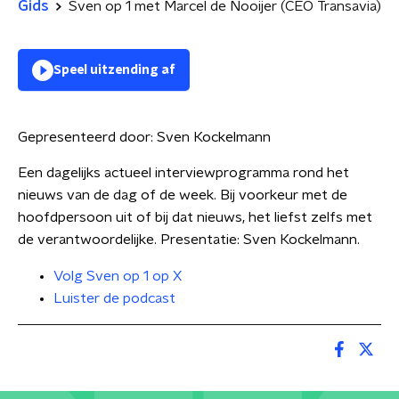
Gids
Sven op 1 met Marcel de Nooijer (CEO Transavia)
Speel uitzending af
Gepresenteerd door:
Sven Kockelmann
Een dagelijks actueel interviewprogramma rond het
nieuws van de dag of de week. Bij voorkeur met de
hoofdpersoon uit of bij dat nieuws, het liefst zelfs met
de verantwoordelijke. Presentatie: Sven Kockelmann.
Volg Sven op 1 op X
Luister de podcast