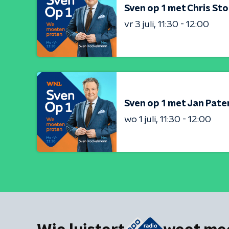
Sven op 1 met Chris Sto
vr 3 juli
11:30 - 12:00
Sven op 1 met Jan Pat
wo 1 juli
11:30 - 12:00