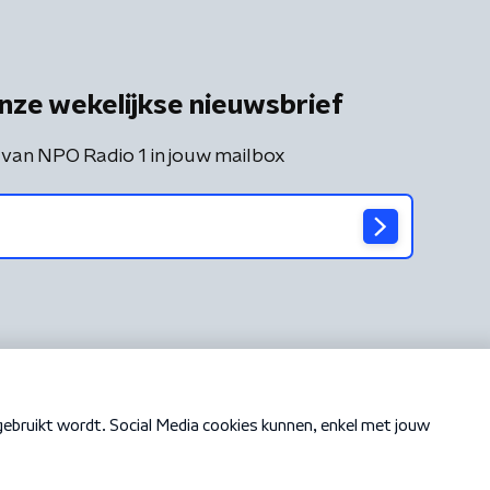
nze wekelijkse nieuwsbrief
 van NPO Radio 1 in jouw mailbox
Cookiebeleid