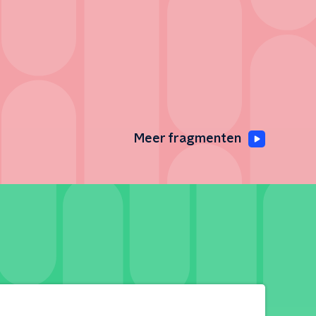
Meer fragmenten