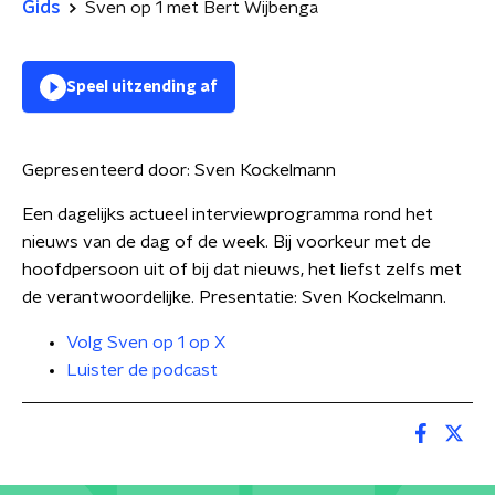
Gids
Sven op 1 met Bert Wijbenga
Speel uitzending af
Gepresenteerd door:
Sven Kockelmann
Een dagelijks actueel interviewprogramma rond het
nieuws van de dag of de week. Bij voorkeur met de
hoofdpersoon uit of bij dat nieuws, het liefst zelfs met
de verantwoordelijke. Presentatie: Sven Kockelmann.
Volg Sven op 1 op X
Luister de podcast