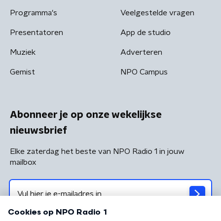
Programma's
Veelgestelde vragen
Presentatoren
App de studio
Muziek
Adverteren
Gemist
NPO Campus
Abonneer je op onze wekelijkse
nieuwsbrief
Elke zaterdag het beste van NPO Radio 1 in jouw
mailbox