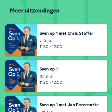
Meer uitzendingen
Sven op 1 met Chris Stoffer
vr 3 juli
11:30 - 12:00
Sven op 1
do 2 juli
11:30 - 12:00
Sven op 1 met Jan Paternotte
wo 1 juli