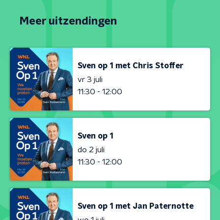
Meer uitzendingen
Sven op 1 met Chris Stoffer
vr 3 juli
11:30 - 12:00
Sven op 1
do 2 juli
11:30 - 12:00
Sven op 1 met Jan Paternotte
wo 1 juli