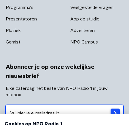
Programma's
Veelgestelde vragen
Presentatoren
App de studio
Muziek
Adverteren
Gemist
NPO Campus
Abonneer je op onze wekelijkse
nieuwsbrief
Elke zaterdag het beste van NPO Radio 1 in jouw
mailbox