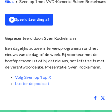
Gids
Sven op 1 met VVD-Kamerlid Ruben Brekelmans
Speel uitzending af
Gepresenteerd door:
Sven Kockelmann
Een dagelijks actueel interviewprogramma rond het
nieuws van de dag of de week. Bij voorkeur met de
hoofdpersoon uit of bij dat nieuws, het liefst zelfs met
de verantwoordelijke. Presentatie: Sven Kockelmann.
Volg Sven op 1 op X
Luister de podcast