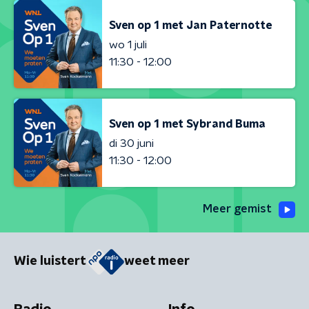
Sven op 1 met Jan Paternotte
wo 1 juli
11:30 - 12:00
Sven op 1 met Sybrand Buma
di 30 juni
11:30 - 12:00
Meer gemist
Wie luistert
weet meer