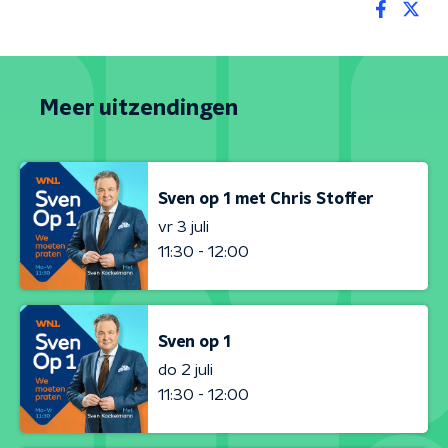
Meer uitzendingen
Sven op 1 met Chris Stoffer
vr 3 juli
11:30 - 12:00
Sven op 1
do 2 juli
11:30 - 12:00