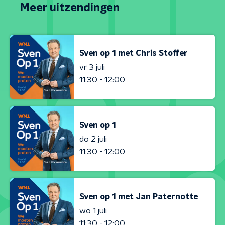
Meer uitzendingen
Sven op 1 met Chris Stoffer
vr 3 juli
11:30 - 12:00
Sven op 1
do 2 juli
11:30 - 12:00
Sven op 1 met Jan Paternotte
wo 1 juli
11:30 - 12:00