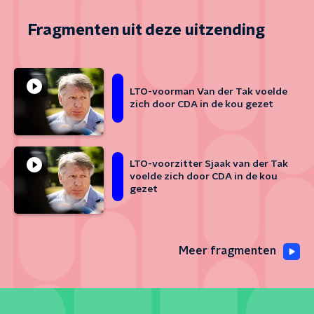
Fragmenten uit deze uitzending
LTO-voorman Van der Tak voelde
zich door CDA in de kou gezet
LTO-voorzitter Sjaak van der Tak
voelde zich door CDA in de kou
gezet
Meer fragmenten