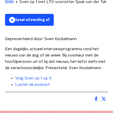
Gids
Sven op 1 met LTO-voorzitter Sjaak van der Tak
Speel uitzending af
Gepresenteerd door:
Sven Kockelmann
Een dagelijks actueel interviewprogramma rond het
nieuws van de dag of de week. Bij voorkeur met de
hoofdpersoon uit of bij dat nieuws, het liefst zelfs met
de verantwoordelijke. Presentatie: Sven Kockelmann.
Volg Sven op 1 op X
Luister de podcast