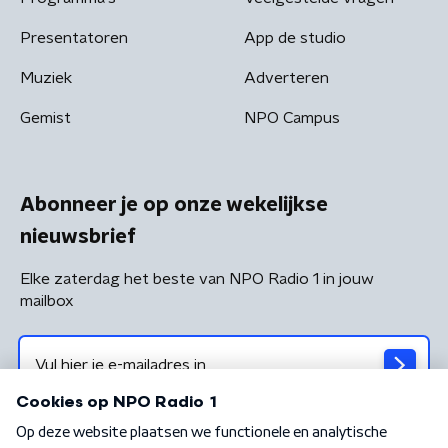
Presentatoren
App de studio
Muziek
Adverteren
Gemist
NPO Campus
Abonneer je op onze wekelijkse
nieuwsbrief
Elke zaterdag het beste van NPO Radio 1 in jouw
mailbox