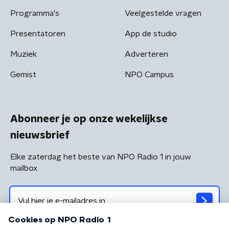
Programma's
Veelgestelde vragen
Presentatoren
App de studio
Muziek
Adverteren
Gemist
NPO Campus
Abonneer je op onze wekelijkse
nieuwsbrief
Elke zaterdag het beste van NPO Radio 1 in jouw
mailbox