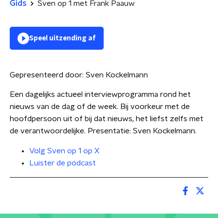
Gids
Sven op 1 met Frank Paauw
Speel uitzending af
Gepresenteerd door:
Sven Kockelmann
Een dagelijks actueel interviewprogramma rond het
nieuws van de dag of de week. Bij voorkeur met de
hoofdpersoon uit of bij dat nieuws, het liefst zelfs met
de verantwoordelijke. Presentatie: Sven Kockelmann.
Volg Sven op 1 op X
Luister de podcast