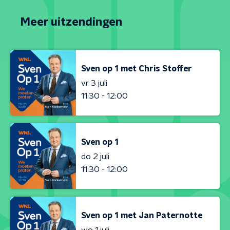
Meer uitzendingen
Sven op 1 met Chris Stoffer
vr 3 juli
11:30 - 12:00
Sven op 1
do 2 juli
11:30 - 12:00
Sven op 1 met Jan Paternotte
wo 1 juli