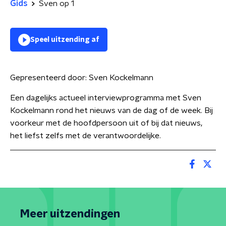
Gids
Sven op 1
Speel uitzending af
Gepresenteerd door:
Sven Kockelmann
Een dagelijks actueel interviewprogramma met Sven
Kockelmann rond het nieuws van de dag of de week. Bij
voorkeur met de hoofdpersoon uit of bij dat nieuws,
het liefst zelfs met de verantwoordelijke.
Meer uitzendingen