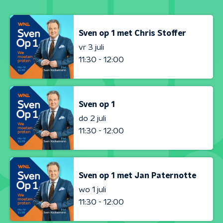
Sven op 1 met Chris Stoffer
vr 3 juli
11:30 - 12:00
Sven op 1
do 2 juli
11:30 - 12:00
Sven op 1 met Jan Paternotte
wo 1 juli
11:30 - 12:00