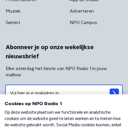
Muziek
Adverteren
Gemist
NPO Campus
Abonneer je op onze wekelijkse
nieuwsbrief
Elke zaterdag het beste van NPO Radio 1 in jouw
mailbox