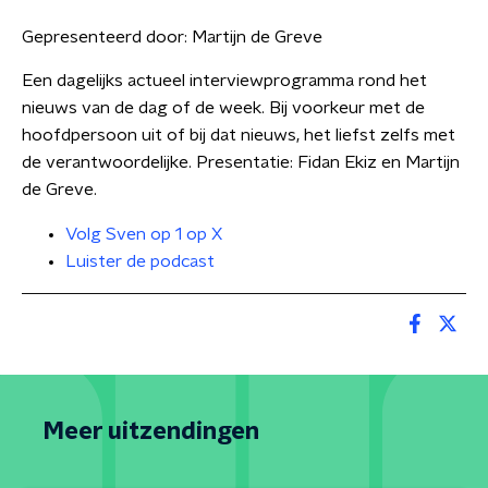
Gepresenteerd door:
Martijn de Greve
Een dagelijks actueel interviewprogramma rond het
nieuws van de dag of de week. Bij voorkeur met de
hoofdpersoon uit of bij dat nieuws, het liefst zelfs met
de verantwoordelijke. Presentatie: Fidan Ekiz en Martijn
de Greve.
Volg Sven op 1 op X
Luister de podcast
Meer uitzendingen