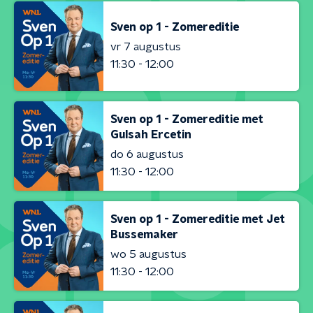
Sven op 1 - Zomereditie
vr 7 augustus
11:30 - 12:00
Sven op 1 - Zomereditie met
Gulsah Ercetin
do 6 augustus
11:30 - 12:00
Sven op 1 - Zomereditie met Jet
Bussemaker
wo 5 augustus
11:30 - 12:00