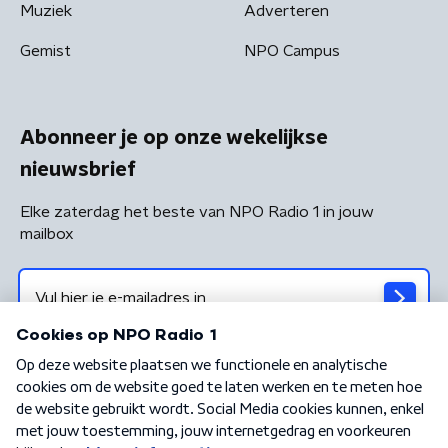
Muziek
Adverteren
Gemist
NPO Campus
Abonneer je op onze wekelijkse
nieuwsbrief
Elke zaterdag het beste van NPO Radio 1 in jouw
mailbox
Algemene voorwaarden
Privacybeleid