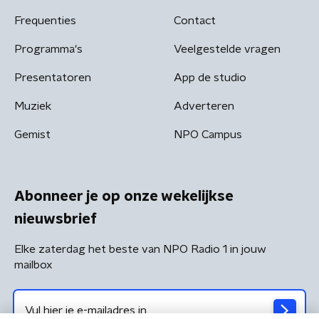
Frequenties
Contact
Programma's
Veelgestelde vragen
Presentatoren
App de studio
Muziek
Adverteren
Gemist
NPO Campus
Abonneer je op onze wekelijkse
nieuwsbrief
Elke zaterdag het beste van NPO Radio 1 in jouw
mailbox