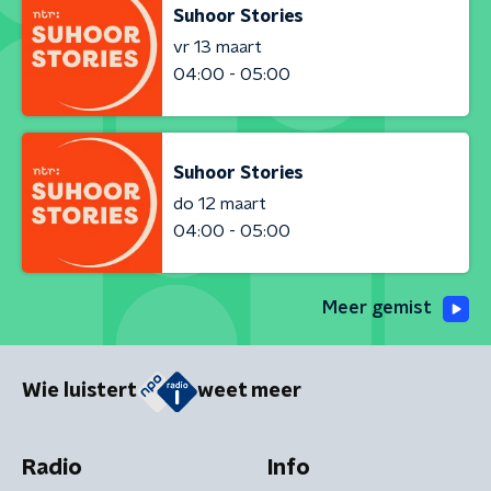
Suhoor Stories
vr 13 maart
04:00 - 05:00
Suhoor Stories
do 12 maart
04:00 - 05:00
Meer gemist
Wie luistert
weet meer
Radio
Info