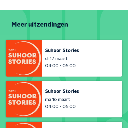
Meer uitzendingen
Suhoor Stories
di 17 maart
04:00 - 05:00
Suhoor Stories
ma 16 maart
04:00 - 05:00