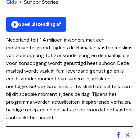
Gids
Suhoor Stories
Speel uitzending af
Nederland telt 1,4 miljoen inwoners met een
moslimachtergrond. Tijdens de Ramadan vasten moslims
van zonsopgang tot zonsondergang en de maaltijd die
voor zonsopgang wordt genuttigd heet suhoor. Deze
maaltijd wordt vaak in familieverband genuttigd en is
een bijzonder moment van samenzijn, geluk en
nostalgie.
Suhoor Stories
is ontwikkeld om stil te staan
bij dit speciale moment tijdens de dag. Tijdens het
programma worden actualiteiten, inspirerende verhalen,
handige recepten en de laatste slot voordat het vasten
aanbreekt behandeld.