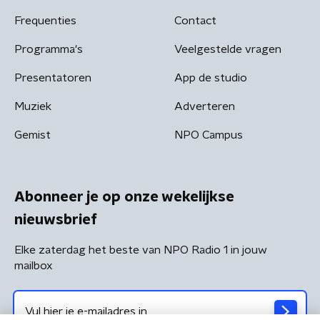
Frequenties
Contact
Programma's
Veelgestelde vragen
Presentatoren
App de studio
Muziek
Adverteren
Gemist
NPO Campus
Abonneer je op onze wekelijkse
nieuwsbrief
Elke zaterdag het beste van NPO Radio 1 in jouw
mailbox