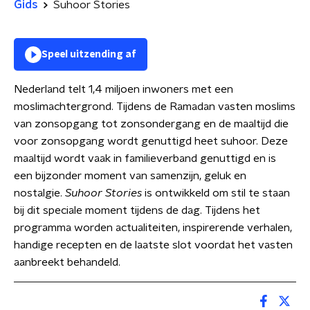
Gids
Suhoor Stories
Speel uitzending af
Nederland telt 1,4 miljoen inwoners met een
moslimachtergrond. Tijdens de Ramadan vasten moslims
van zonsopgang tot zonsondergang en de maaltijd die
voor zonsopgang wordt genuttigd heet suhoor. Deze
maaltijd wordt vaak in familieverband genuttigd en is
een bijzonder moment van samenzijn, geluk en
nostalgie.
Suhoor Stories
is ontwikkeld om stil te staan
bij dit speciale moment tijdens de dag. Tijdens het
programma worden actualiteiten, inspirerende verhalen,
handige recepten en de laatste slot voordat het vasten
aanbreekt behandeld.