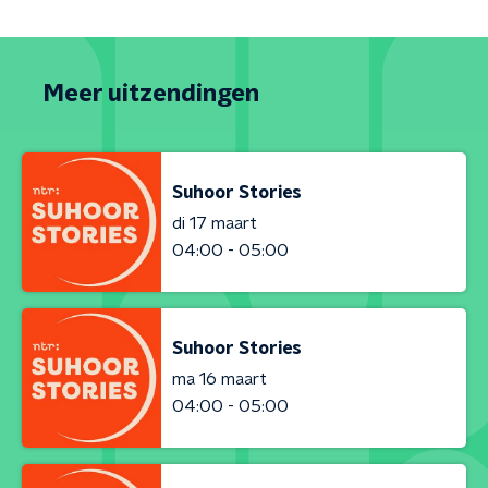
Meer uitzendingen
Suhoor Stories
di 17 maart
04:00 - 05:00
Suhoor Stories
ma 16 maart
04:00 - 05:00