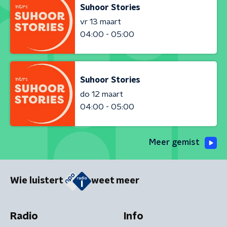
Suhoor Stories
vr 13 maart
04:00 - 05:00
Suhoor Stories
do 12 maart
04:00 - 05:00
Meer gemist
Wie luistert
weet meer
Radio
Info