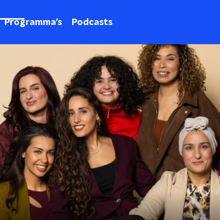
Programma's
Podcasts