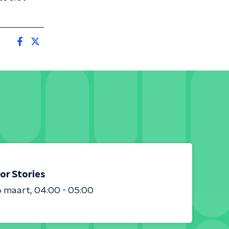
or Stories
6 maart
04:00 - 05:00