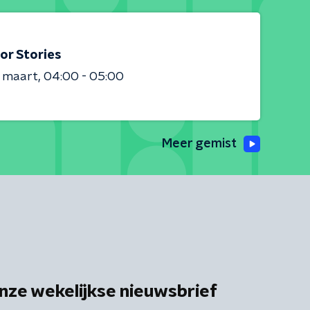
or Stories
 maart
04:00 - 05:00
Meer gemist
nze wekelijkse nieuwsbrief