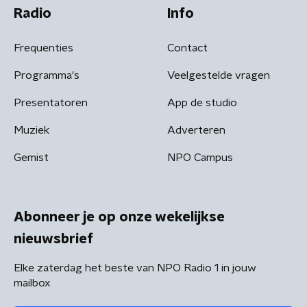
Radio
Info
Frequenties
Contact
Programma's
Veelgestelde vragen
Presentatoren
App de studio
Muziek
Adverteren
Gemist
NPO Campus
Abonneer je op onze wekelijkse
nieuwsbrief
Elke zaterdag het beste van NPO Radio 1 in jouw
mailbox