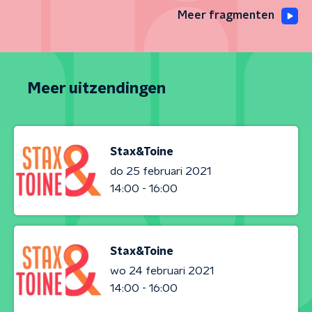
Meer fragmenten
Meer uitzendingen
Stax&Toine
do 25 februari 2021
14:00 - 16:00
Stax&Toine
wo 24 februari 2021
14:00 - 16:00