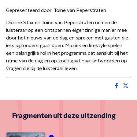
Gepresenteerd door:
Toine van Peperstraten
Dionne Stax en Toine van Peperstraten nemen de
luisteraar op een ontspannen eigenzinnige manier mee
door het nieuws van de dag en spreken met gasten die
iets bijzonders gaan doen. Muziek en lifestyle spelen
een belangrijke rol in het programma dat aansluit bij het
ritme van de dag en op zoek gaat naar antwoorden op
vragen die bij de luisteraar leven.
Fragmenten uit deze uitzending