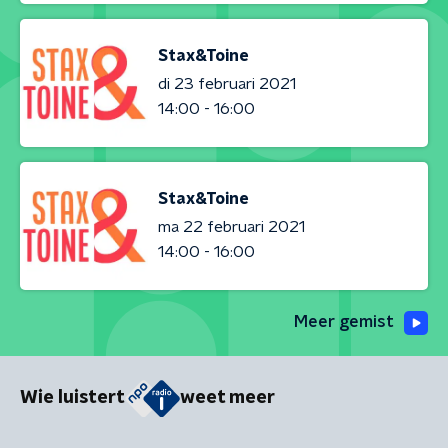
Stax&Toine
di 23 februari 2021
14:00 - 16:00
Stax&Toine
ma 22 februari 2021
14:00 - 16:00
Meer gemist
Wie luistert
weet meer