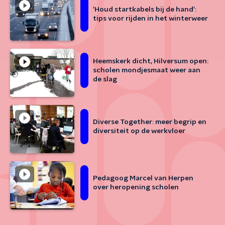
'Houd startkabels bij de hand':
tips voor rijden in het winterweer
Heemskerk dicht, Hilversum open:
scholen mondjesmaat weer aan
de slag
Diverse Together: meer begrip en
diversiteit op de werkvloer
Pedagoog Marcel van Herpen
over heropening scholen