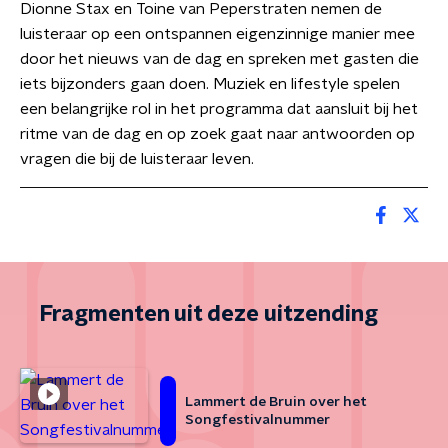
Dionne Stax en Toine van Peperstraten nemen de
luisteraar op een ontspannen eigenzinnige manier mee
door het nieuws van de dag en spreken met gasten die
iets bijzonders gaan doen. Muziek en lifestyle spelen
een belangrijke rol in het programma dat aansluit bij het
ritme van de dag en op zoek gaat naar antwoorden op
vragen die bij de luisteraar leven.
Fragmenten uit deze uitzending
Lammert de Bruin over het
Songfestivalnummer