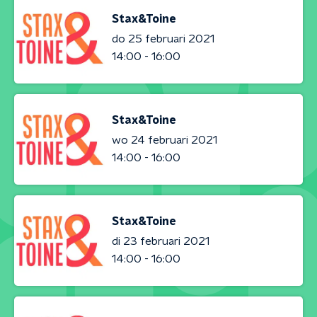
Stax&Toine
do 25 februari 2021
14:00 - 16:00
Stax&Toine
wo 24 februari 2021
14:00 - 16:00
Stax&Toine
di 23 februari 2021
14:00 - 16:00