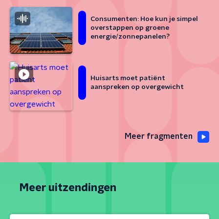
Consumenten: Hoe kun je simpel
overstappen op groene
energie/zonnepanelen?
Huisarts moet patiënt
aanspreken op overgewicht
Meer fragmenten
Meer uitzendingen