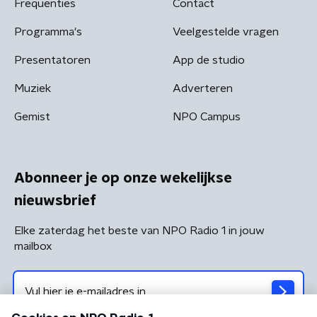
Frequenties
Contact
Programma's
Veelgestelde vragen
Presentatoren
App de studio
Muziek
Adverteren
Gemist
NPO Campus
Abonneer je op onze wekelijkse
nieuwsbrief
Elke zaterdag het beste van NPO Radio 1 in jouw
mailbox