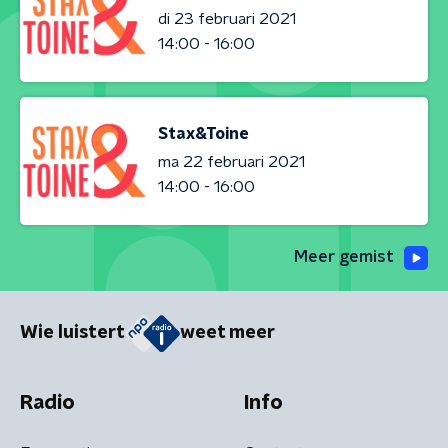
di 23 februari 2021
14:00 - 16:00
Stax&Toine
ma 22 februari 2021
14:00 - 16:00
Meer gemist
Wie luistert
weet meer
Radio
Info