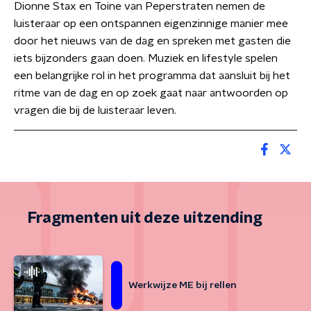
Dionne Stax en Toine van Peperstraten nemen de
luisteraar op een ontspannen eigenzinnige manier mee
door het nieuws van de dag en spreken met gasten die
iets bijzonders gaan doen. Muziek en lifestyle spelen
een belangrijke rol in het programma dat aansluit bij het
ritme van de dag en op zoek gaat naar antwoorden op
vragen die bij de luisteraar leven.
Fragmenten uit deze uitzending
Werkwijze ME bij rellen