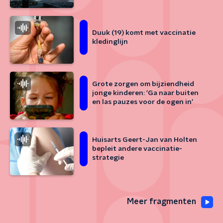
Duuk (19) komt met vaccinatie
kledinglijn
Grote zorgen om bijziendheid
jonge kinderen: 'Ga naar buiten
en las pauzes voor de ogen in'
Huisarts Geert-Jan van Holten
bepleit andere vaccinatie-
strategie
Meer fragmenten