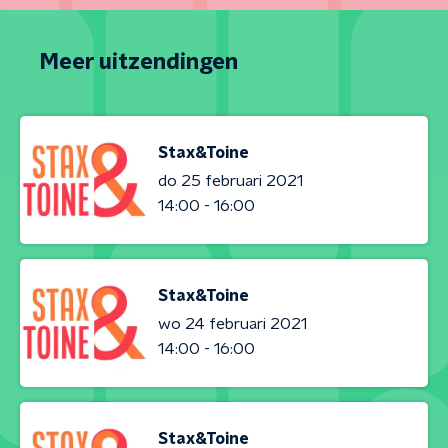
Meer uitzendingen
Stax&Toine
do 25 februari 2021
14:00 - 16:00
Stax&Toine
wo 24 februari 2021
14:00 - 16:00
Stax&Toine