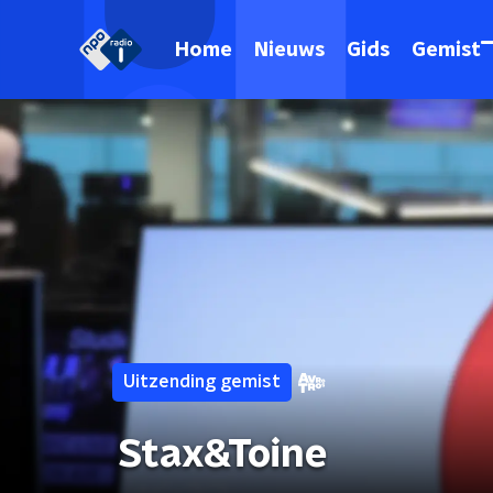
Home
Nieuws
Gids
Gemist
Uitzending gemist
Stax&Toine