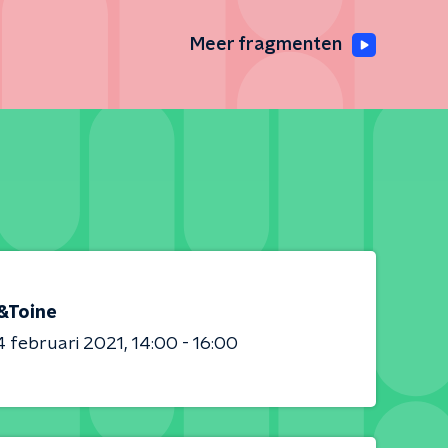
Meer fragmenten
&Toine
 februari 2021
14:00 - 16:00