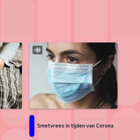
Smetvrees in tijden van Corona