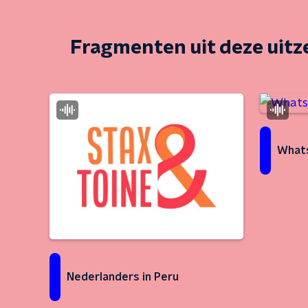
Fragmenten uit deze uit
Whats
Nederlanders in Peru