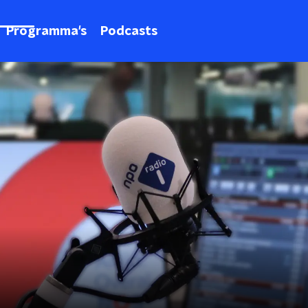
Programma's
Podcasts