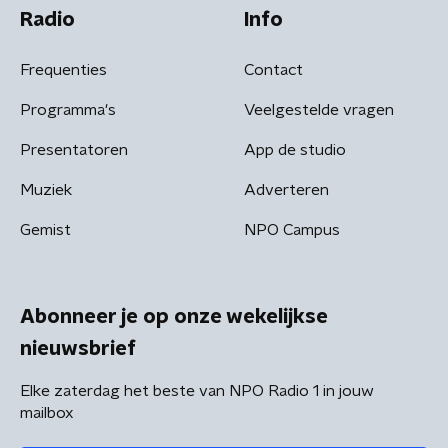
Radio
Info
Frequenties
Contact
Programma's
Veelgestelde vragen
Presentatoren
App de studio
Muziek
Adverteren
Gemist
NPO Campus
Abonneer je op onze wekelijkse
nieuwsbrief
Elke zaterdag het beste van NPO Radio 1 in jouw
mailbox