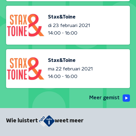
Stax&Toine
di 23 februari 2021
14:00 - 16:00
Stax&Toine
ma 22 februari 2021
14:00 - 16:00
Meer gemist
Wie luistert
weet meer