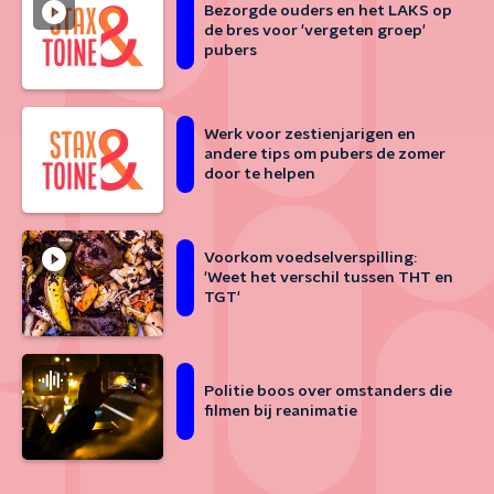
Bezorgde ouders en het LAKS op
de bres voor 'vergeten groep'
pubers
Werk voor zestienjarigen en
andere tips om pubers de zomer
door te helpen
Voorkom voedselverspilling:
'Weet het verschil tussen THT en
TGT'
Politie boos over omstanders die
filmen bij reanimatie