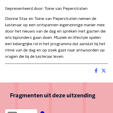
Gepresenteerd door:
Toine van Peperstraten
Dionne Stax en Toine van Peperstraten nemen de
luisteraar op een ontspannen eigenzinnige manier mee
door het nieuws van de dag en spreken met gasten die
iets bijzonders gaan doen. Muziek en lifestyle spelen
een belangrijke rol in het programma dat aansluit bij het
ritme van de dag en op zoek gaat naar antwoorden op
vragen die bij de luisteraar leven.
Fragmenten uit deze uitzending