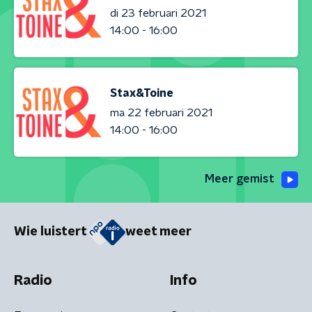
di 23 februari 2021
14:00 - 16:00
Stax&Toine
ma 22 februari 2021
14:00 - 16:00
Meer gemist
Wie luistert
weet meer
Radio
Info