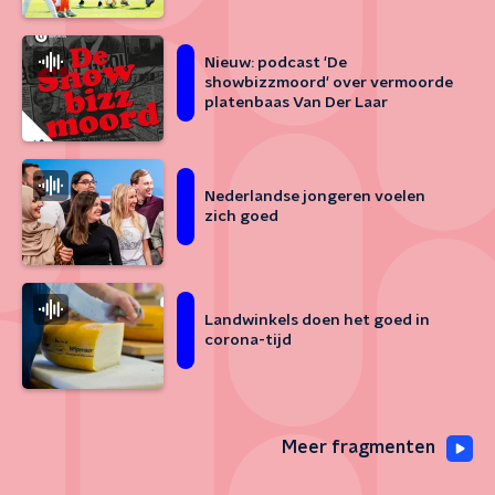
Nieuw: podcast 'De
showbizzmoord' over vermoorde
platenbaas Van Der Laar
Nederlandse jongeren voelen
zich goed
Landwinkels doen het goed in
corona-tijd
Meer fragmenten