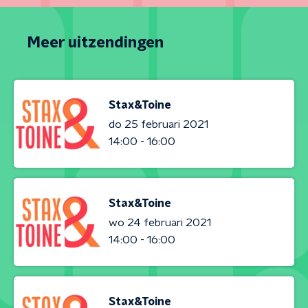
Meer uitzendingen
Stax&Toine
do 25 februari 2021
14:00 - 16:00
Stax&Toine
wo 24 februari 2021
14:00 - 16:00
Stax&Toine