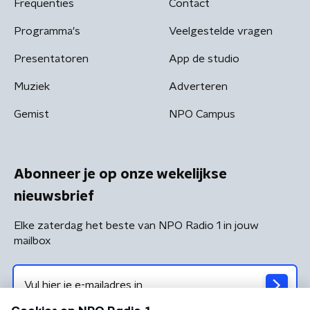
Frequenties
Contact
Programma's
Veelgestelde vragen
Presentatoren
App de studio
Muziek
Adverteren
Gemist
NPO Campus
Abonneer je op onze wekelijkse
nieuwsbrief
Elke zaterdag het beste van NPO Radio 1 in jouw
mailbox