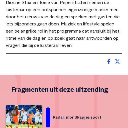
Dionne Stax en Toine van Peperstraten nemen de
luisteraar op een ontspannen eigenzinnige manier mee
door het nieuws van de dag en spreken met gasten die
iets bijzonders gaan doen. Muziek en lifestyle spelen
een belangrijke rol in het programma dat aansluit bij het
ritme van de dag en op zoek gaat naar antwoorden op
vragen die bij de luisteraar leven.
Fragmenten uit deze uitzending
Radar: mondkapjes sport