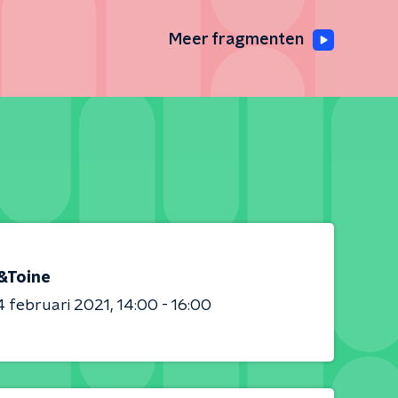
Meer fragmenten
&Toine
 februari 2021
14:00 - 16:00