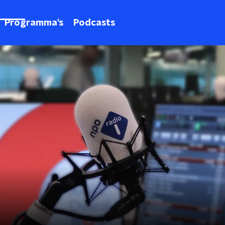
Programma's
Podcasts