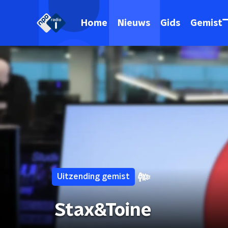
Home
Nieuws
Gids
Gemist
Uitzending gemist
Stax&Toine