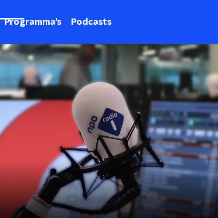
Programma's
Podcasts