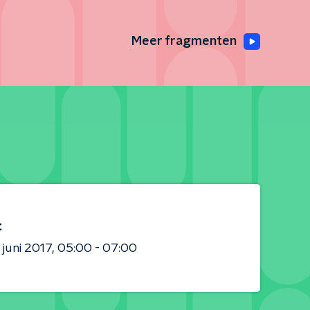
Meer fragmenten
t
 juni 2017
05:00 - 07:00