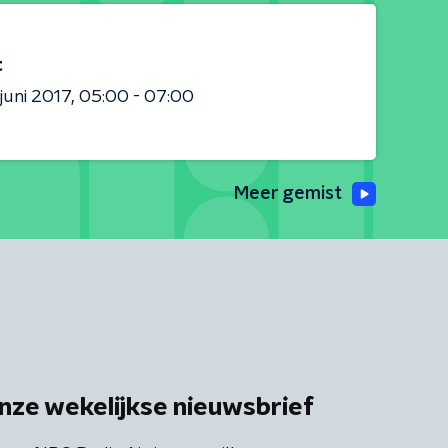
t
 juni 2017
05:00 - 07:00
Meer gemist
nze wekelijkse nieuwsbrief