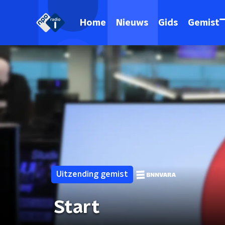
Home
Nieuws
Gids
Gemist
Uitzending gemist
Start