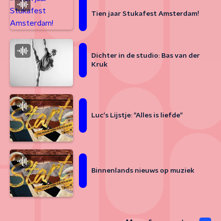
Tien jaar Stukafest Amsterdam!
Dichter in de studio: Bas van der
Kruk
Luc's Lijstje: "Alles is liefde"
Binnenlands nieuws op muziek