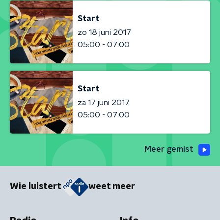
Start
zo 18 juni 2017
05:00 - 07:00
Start
za 17 juni 2017
05:00 - 07:00
Meer gemist
Wie luistert
weet meer