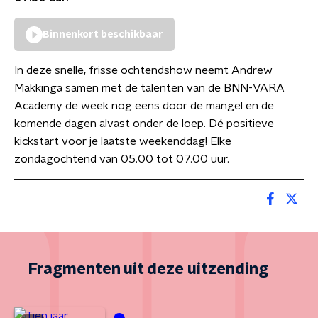
Binnenkort beschikbaar
In deze snelle, frisse ochtendshow neemt Andrew
Makkinga samen met de talenten van de BNN-VARA
Academy de week nog eens door de mangel en de
komende dagen alvast onder de loep. Dé positieve
kickstart voor je laatste weekenddag! Elke
zondagochtend van 05.00 tot 07.00 uur.
Fragmenten uit deze uitzending