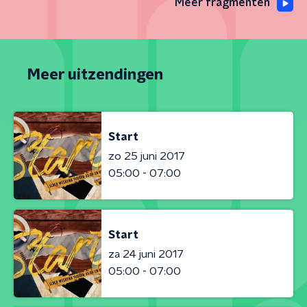
Meer fragmenten
Meer uitzendingen
Start
zo 25 juni 2017
05:00 - 07:00
Start
za 24 juni 2017
05:00 - 07:00