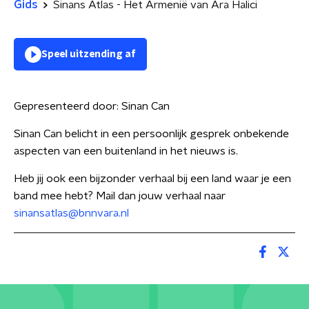
Gids
Sinans Atlas - Het Armenië van Ara Halici
Speel uitzending af
Gepresenteerd door:
Sinan Can
Sinan Can belicht in een persoonlijk gesprek onbekende
aspecten van een buitenland in het nieuws is.
Heb jij ook een bijzonder verhaal bij een land waar je een
band mee hebt? Mail dan jouw verhaal naar
sinansatlas@bnnvara.nl