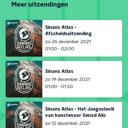
Meer uitzendingen
Sinans Atlas -
Afscheidsuitzending
zo 26 december 2021
01:00 - 02:00
Sinans Atlas
zo 19 december 2021
01:00 - 01:30
Sinans Atlas - Het Joegoslavië
van kunstenaar Senad Alic
zo 12 december 2021