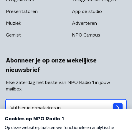
Presentatoren
App de studio
Muziek
Adverteren
Gemist
NPO Campus
Abonneer je op onze wekelijkse
nieuwsbrief
Elke zaterdag het beste van NPO Radio 1 in jouw
mailbox