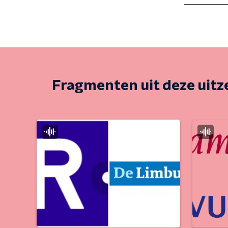
Fragmenten uit deze uit