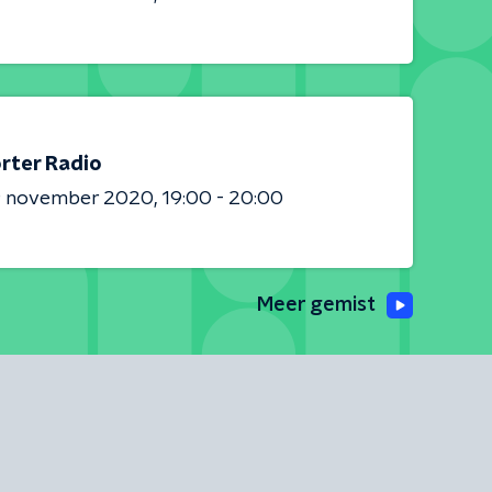
rter Radio
9 november 2020
19:00 - 20:00
Meer gemist