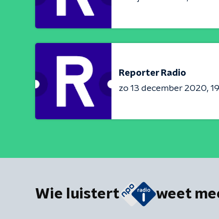
Reporter Radio
zo 13 december 2020
19
Wie luistert
weet me