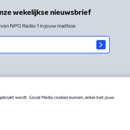
nze wekelijkse nieuwsbrief
 van NPO Radio 1 in jouw mailbox
Cookiebeleid