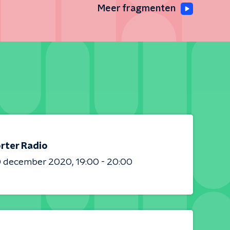
Meer fragmenten
rter Radio
0 december 2020
19:00 - 20:00