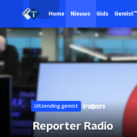
Home
Nieuws
Gids
Gemist
Uitzending gemist
Reporter Radio