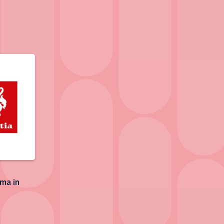
ma in