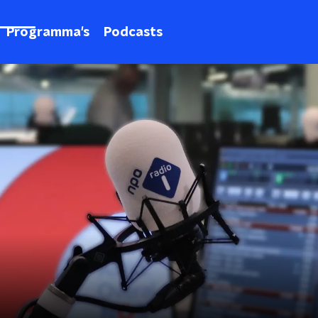
Programma's
Podcasts