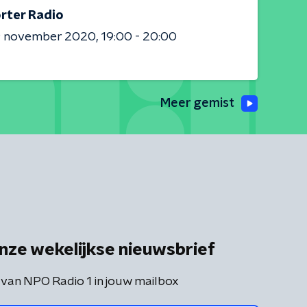
rter Radio
9 november 2020
19:00 - 20:00
Meer gemist
nze wekelijkse nieuwsbrief
 van NPO Radio 1 in jouw mailbox