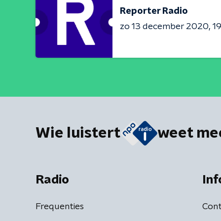
Reporter Radio
zo 13 december 2020
19
Wie luistert
weet me
Radio
Inf
Frequenties
Cont