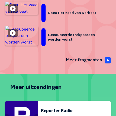
Docu Het zaad van Karbaat
Gecoupeerde trekpaarden
worden worst
Meer fragmenten
Meer uitzendingen
Reporter Radio