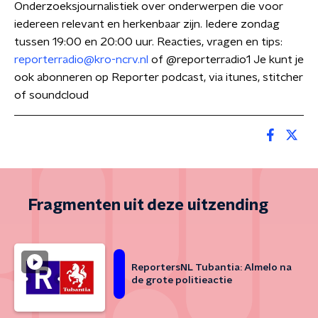
Onderzoeksjournalistiek over onderwerpen die voor
iedereen relevant en herkenbaar zijn. Iedere zondag
tussen 19:00 en 20:00 uur. Reacties, vragen en tips:
reporterradio@kro-ncrv.nl
of @reporterradio1 Je kunt je
ook abonneren op Reporter podcast, via itunes, stitcher
of soundcloud
Fragmenten uit deze uitzending
ReportersNL Tubantia: Almelo na
de grote politieactie