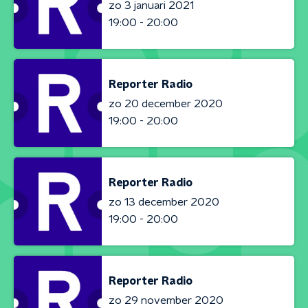
zo 3 januari 2021
19:00 - 20:00
Reporter Radio
zo 20 december 2020
19:00 - 20:00
Reporter Radio
zo 13 december 2020
19:00 - 20:00
Reporter Radio
zo 29 november 2020