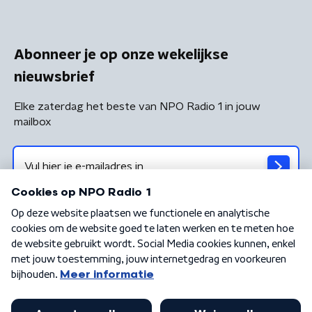
Abonneer je op onze wekelijkse
nieuwsbrief
Elke zaterdag het beste van NPO Radio 1 in jouw
mailbox
Algemene voorwaarden
Privacybeleid
Cookiebeleid