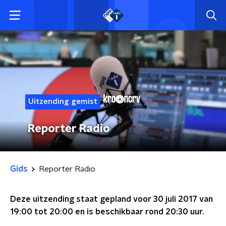
Uitzending gemist
Reporter Radio
Gids
Reporter Radio
Deze uitzending staat gepland voor
30 juli 2017 van
19:00 tot 20:00
en is beschikbaar rond
20:30
uur.