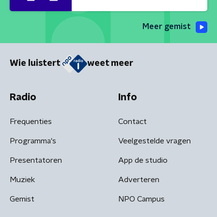
Meer gemist
Wie luistert
weet meer
Radio
Info
Frequenties
Contact
Programma's
Veelgestelde vragen
Presentatoren
App de studio
Muziek
Adverteren
Gemist
NPO Campus