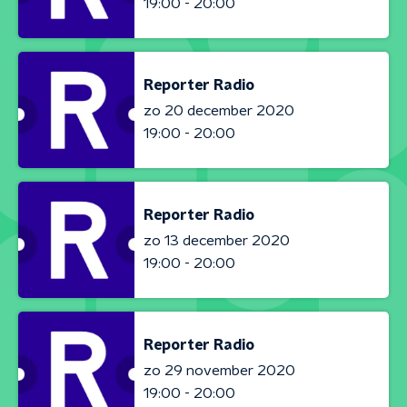
19:00 - 20:00
Reporter Radio
zo 20 december 2020
19:00 - 20:00
Reporter Radio
zo 13 december 2020
19:00 - 20:00
Reporter Radio
zo 29 november 2020
19:00 - 20:00