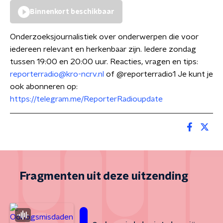
Binnenkort beschikbaar
Onderzoeksjournalistiek over onderwerpen die voor
iedereen relevant en herkenbaar zijn. Iedere zondag
tussen 19:00 en 20:00 uur. Reacties, vragen en tips:
reporterradio@kro-ncrv.nl
of @reporterradio1 Je kunt je
ook abonneren op:
https://telegram.me/ReporterRadioupdate
Fragmenten uit deze uitzending