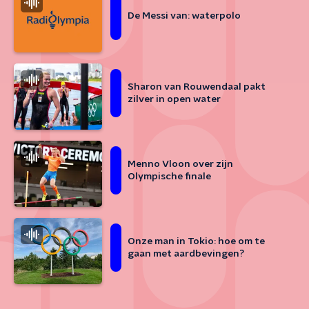
De Messi van: waterpolo
Sharon van Rouwendaal pakt
zilver in open water
Menno Vloon over zijn
Olympische finale
Onze man in Tokio: hoe om te
gaan met aardbevingen?