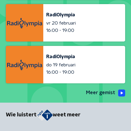
RadiOlympia
vr 20 februari
16:00 - 19:00
RadiOlympia
do 19 februari
16:00 - 19:00
Meer gemist
Wie luistert
weet meer