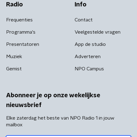
Radio
Info
Frequenties
Contact
Programma's
Veelgestelde vragen
Presentatoren
App de studio
Muziek
Adverteren
Gemist
NPO Campus
Abonneer je op onze wekelijkse
nieuwsbrief
Elke zaterdag het beste van NPO Radio 1 in jouw
mailbox