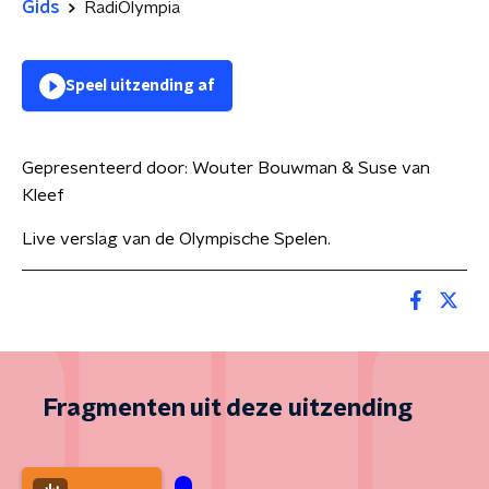
Gids
RadiOlympia
Speel uitzending af
Gepresenteerd door:
Wouter Bouwman & Suse van
Kleef
Live verslag van de Olympische Spelen.
Fragmenten uit deze uitzending